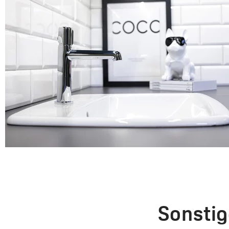
Sonstig