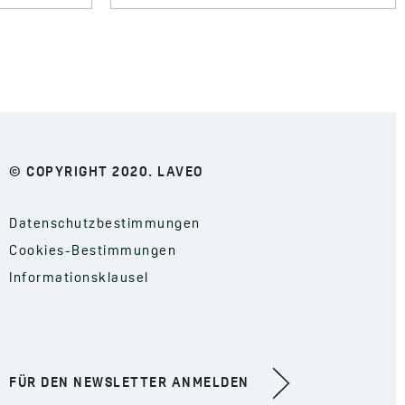
© COPYRIGHT 2020. LAVEO
Datenschutzbestimmungen
Cookies-Bestimmungen
Informationsklausel
FÜR DEN NEWSLETTER ANMELDEN