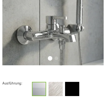
Ausführung: