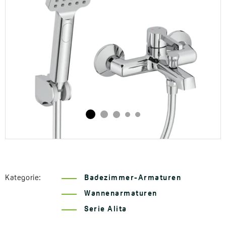
Kategorie:
Badezimmer-Armaturen
Wannenarmaturen
Serie Alita