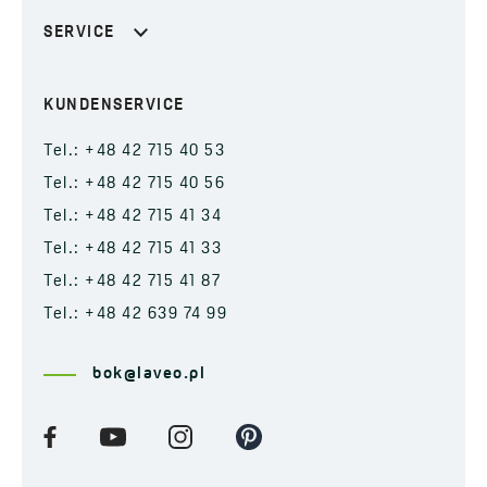
SERVICE
KUNDENSERVICE
Tel.: +48 42 715 40 53
Tel.: +48 42 715 40 56
Tel.: +48 42 715 41 34
Tel.: +48 42 715 41 33
Tel.: +48 42 715 41 87
Tel.: +48 42 639 74 99
bok@laveo.pl