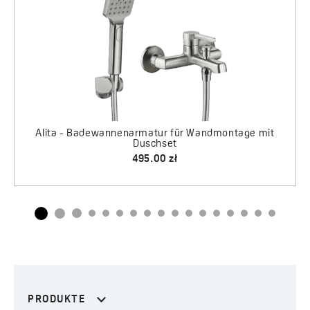
PRODUKTE