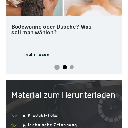
Badewanne oder Dusche? Was
soll man wählen?
mehr lesen
Material zum Herunterladen
Produkt-Foto
technische Zeichnung