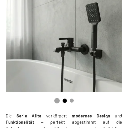
Die
Serie Alita
verkörpert
modernes Design
und
Funktionalität
– perfekt abgestimmt auf die