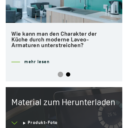
Wie kann man den Charakter der
Küche durch moderne Laveo-
Armaturen unterstreichen?
mehr lesen
Material zum Herunterladen
Produkt-Foto