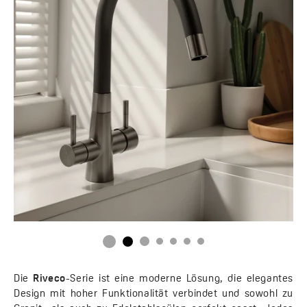
Die
Riveco
-Serie ist eine moderne Lösung, die elegantes
Design mit hoher Funktionalität verbindet und sowohl zu