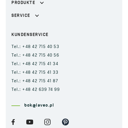
PRODUKTE
SERVICE
KUNDENSERVICE
Tel.: +48 42 715 40 53
Tel.: +48 42 715 40 56
Tel.: +48 42 715 41 34
Tel.: +48 42 715 41 33
Tel.: +48 42 715 41 87
Tel.: +48 42 639 74 99
bok@laveo.pl