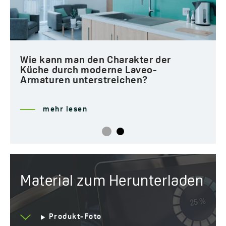
Wie kann man den Charakter der
Küche durch moderne Laveo-
Armaturen unterstreichen?
mehr lesen
Material zum Herunterladen
Produkt-Foto