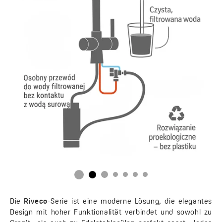
Die
Riveco
-Serie ist eine moderne Lösung, die elegantes
Design mit hoher Funktionalität verbindet und sowohl zu