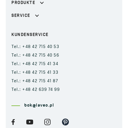
PRODUKTE
SERVICE
KUNDENSERVICE
Tel.: +48 42 715 40 53
Tel.: +48 42 715 40 56
Tel.: +48 42 715 41 34
Tel.: +48 42 715 41 33
Tel.: +48 42 715 41 87
Tel.: +48 42 639 74 99
bok@laveo.pl