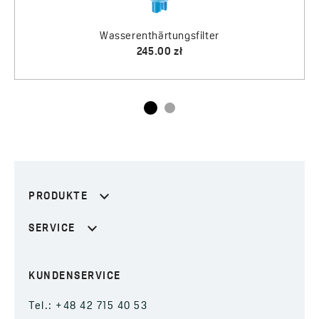
PRODUKTE
SERVICE
KUNDENSERVICE
Tel.: +48 42 715 40 53