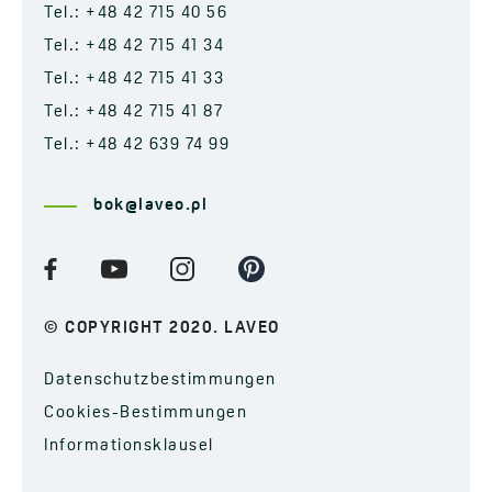
Tel.: +48 42 715 40 56
Tel.: +48 42 715 41 34
Tel.: +48 42 715 41 33
Tel.: +48 42 715 41 87
Tel.: +48 42 639 74 99
bok@laveo.pl
© COPYRIGHT 2020. LAVEO
Datenschutzbestimmungen
Cookies-Bestimmungen
Informationsklausel