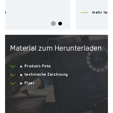
mehr lesen
Material zum Herunterladen
Produkt-Foto
technische Zeichnung
Flyer