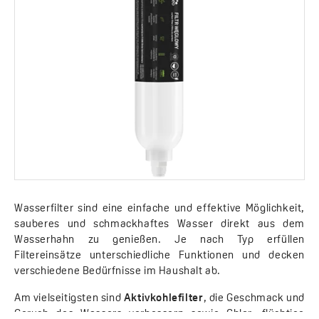
Wasserfilter sind eine einfache und effektive Möglichkeit,
sauberes und schmackhaftes Wasser direkt aus dem
Wasserhahn zu genießen. Je nach Typ erfüllen
Filtereinsätze unterschiedliche Funktionen und decken
verschiedene Bedürfnisse im Haushalt ab.
Am vielseitigsten sind
Aktivkohlefilter
, die Geschmack und
Geruch des Wassers verbessern sowie Chlor, flüchtige