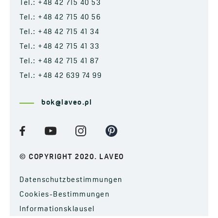
Tel.: +48 42 715 40 53
Tel.: +48 42 715 40 56
Tel.: +48 42 715 41 34
Tel.: +48 42 715 41 33
Tel.: +48 42 715 41 87
Tel.: +48 42 639 74 99
bok@laveo.pl
© COPYRIGHT 2020. LAVEO
Datenschutzbestimmungen
Cookies-Bestimmungen
Informationsklausel