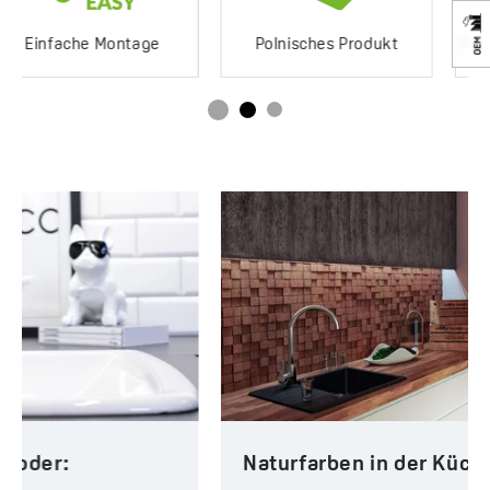
Polnisches Produkt
Produkt mit Bescheinigung
Naturfarben in der Küche