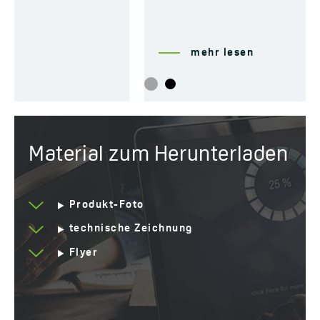
mehr lesen
Material zum Herunterladen
Produkt-Foto
technische Zeichnung
Flyer