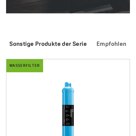
Sonstige Produkte der Serie
Empfohlen
WASSERFILTER