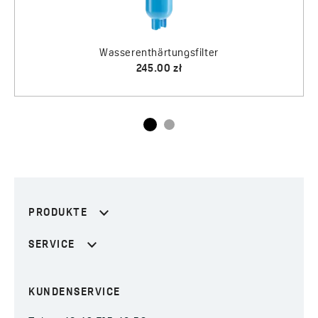
Wasserenthärtungsfilter
245.00 zł
PRODUKTE
SERVICE
KUNDENSERVICE