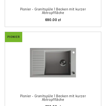
Pionier - Granitspüle 1 Becken mit kurzer
Abtropffläche
690.00 zł
PIONIER
Pionier - Granitspüle 1 Becken mit kurzer
Abtropffläche