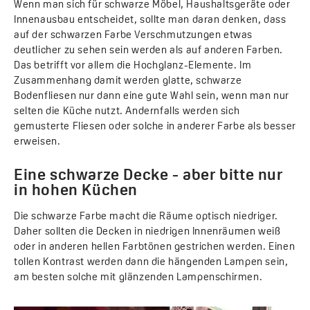
Wenn man sich für schwarze Möbel, Haushaltsgeräte oder
Innenausbau entscheidet, sollte man daran denken, dass
auf der schwarzen Farbe Verschmutzungen etwas
deutlicher zu sehen sein werden als auf anderen Farben.
Das betrifft vor allem die Hochglanz-Elemente. Im
Zusammenhang damit werden glatte, schwarze
Bodenfliesen nur dann eine gute Wahl sein, wenn man nur
selten die Küche nutzt. Andernfalls werden sich
gemusterte Fliesen oder solche in anderer Farbe als besser
erweisen.
Eine schwarze Decke - aber bitte nur
in hohen Küchen
Die schwarze Farbe macht die Räume optisch niedriger.
Daher sollten die Decken in niedrigen Innenräumen weiß
oder in anderen hellen Farbtönen gestrichen werden. Einen
tollen Kontrast werden dann die hängenden Lampen sein,
am besten solche mit glänzenden Lampenschirmen.