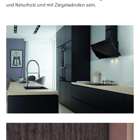
und Naturholz und mit Ziegelwänden sein.