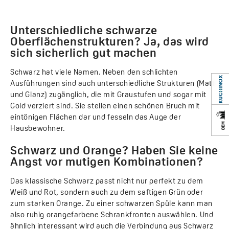
Unterschiedliche schwarze
Oberflächenstrukturen? Ja, das wird
sich sicherlich gut machen
Schwarz hat viele Namen. Neben den schlichten
Ausführungen sind auch unterschiedliche Strukturen (Matt
und Glanz) zugänglich, die mit Graustufen und sogar mit
Gold verziert sind. Sie stellen einen schönen Bruch mit
eintönigen Flächen dar und fesseln das Auge der
Hausbewohner.
Schwarz und Orange? Haben Sie keine
Angst vor mutigen Kombinationen?
Das klassische Schwarz passt nicht nur perfekt zu dem
Weiß und Rot, sondern auch zu dem saftigen Grün oder
zum starken Orange. Zu einer schwarzen Spüle kann man
also ruhig orangefarbene Schrankfronten auswählen. Und
ähnlich interessant wird auch die Verbindung aus Schwarz