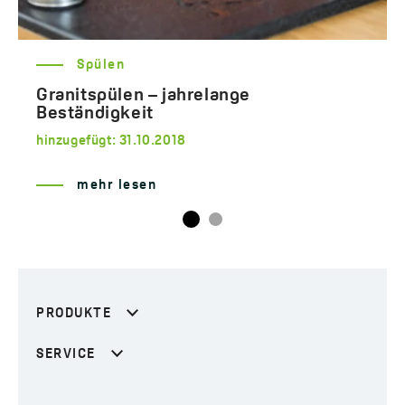
Spülen
Granitspülen – jahrelange
Beständigkeit
hinzugefügt:
31.10.2018
mehr lesen
PRODUKTE
SERVICE