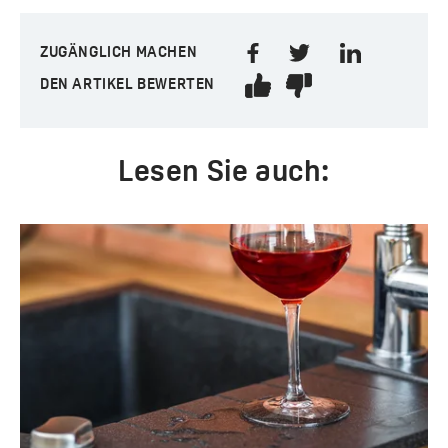
ZUGÄNGLICH MACHEN
DEN ARTIKEL BEWERTEN
Lesen Sie auch: