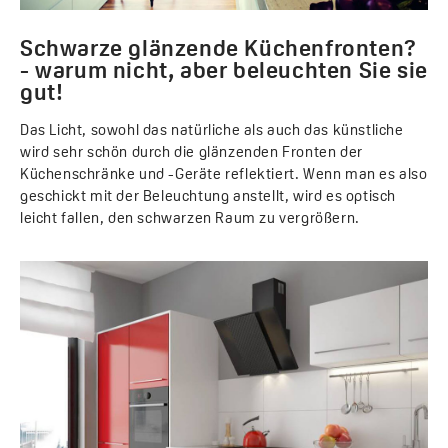
Schwarze glänzende Küchenfronten?
- warum nicht, aber beleuchten Sie sie
gut!
Das Licht, sowohl das natürliche als auch das künstliche
wird sehr schön durch die glänzenden Fronten der
Küchenschränke und -Geräte reflektiert. Wenn man es also
geschickt mit der Beleuchtung anstellt, wird es optisch
leicht fallen, den schwarzen Raum zu vergrößern.