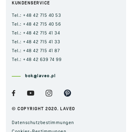
KUNDENSERVICE
Tel.: +48 42 715 40 53
Tel.: +48 42 715 40 56
Tel.: +48 42 715 41 34
Tel.: +48 42 715 41 33
Tel.: +48 42 715 41 87
Tel.: +48 42 639 74 99
bok@laveo.pl
© COPYRIGHT 2020. LAVEO
Datenschutzbestimmungen
Cookies-Bestimmungen