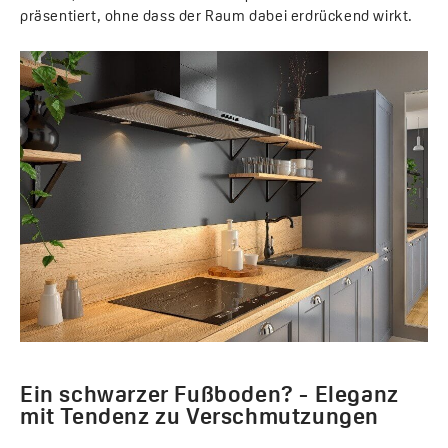
präsentiert, ohne dass der Raum dabei erdrückend wirkt.
Ein schwarzer Fußboden? - Eleganz
mit Tendenz zu Verschmutzungen