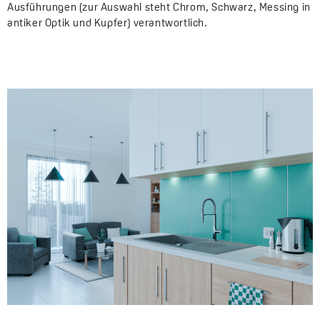
Ausführungen (zur Auswahl steht Chrom, Schwarz, Messing in
antiker Optik und Kupfer) verantwortlich.