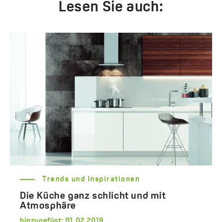
Lesen Sie auch:
Trends und Inspirationen
Die Küche ganz schlicht und mit
Atmosphäre
hinzugefügt:
01.02.2019