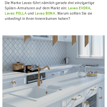
Die Marke Laveo führt nämlich gerade drei einzigartige
Spülen-Armaturen auf dem Markt ein:
Laveo EVORA
,
Laveo POLLA
und
Laveo BONA
. Warum sollten Sie sie
unbedingt in ihren Innenräumen haben?