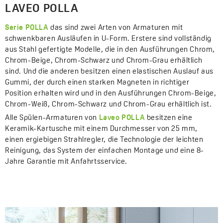
LAVEO POLLA
Serie POLLA
das sind zwei Arten von Armaturen mit
schwenkbaren Ausläufen in U-Form. Erstere sind vollständig
aus Stahl gefertigte Modelle, die in den Ausführungen Chrom,
Chrom-Beige, Chrom-Schwarz und Chrom-Grau erhältlich
sind. Und die anderen besitzen einen elastischen Auslauf aus
Gummi, der durch einen starken Magneten in richtiger
Position erhalten wird und in den Ausführungen Chrom-Beige,
Chrom-Weiß, Chrom-Schwarz und Chrom-Grau erhältlich ist.
Alle Spülen-Armaturen von
Laveo POLLA
besitzen eine
Keramik-Kartusche mit einem Durchmesser von 25 mm,
einen ergiebigen Strahlregler, die Technologie der leichten
Reinigung, das System der einfachen Montage und eine 8-
Jahre Garantie mit Anfahrtsservice.