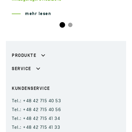
mehr lesen
PRODUKTE
SERVICE
KUNDENSERVICE
Tel.: +48 42 715 40 53
Tel.: +48 42 715 40 56
Tel.: +48 42 715 41 34
Tel.: +48 42 715 41 33