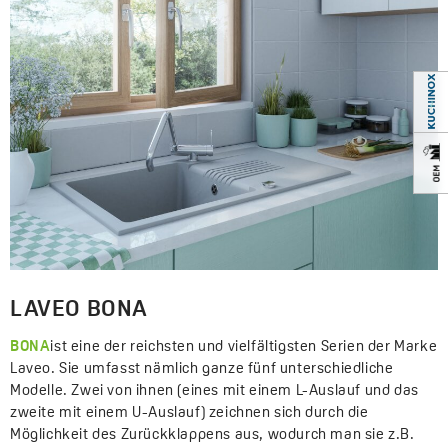
LAVEO BONA
BONA
ist eine der reichsten und vielfältigsten Serien der Marke
Laveo. Sie umfasst nämlich ganze fünf unterschiedliche
Modelle. Zwei von ihnen (eines mit einem L-Auslauf und das
zweite mit einem U-Auslauf) zeichnen sich durch die
Möglichkeit des Zurückklappens aus, wodurch man sie z.B.