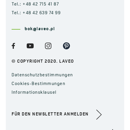
Tel.: +48 42 715 41 87
Tel.: +48 42 639 74 99
bok@laveo.pl
© COPYRIGHT 2020. LAVEO
Datenschutzbestimmungen
Cookies-Bestimmungen
Informationsklausel
FÜR DEN NEWSLETTER ANMELDEN