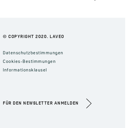
© COPYRIGHT 2020. LAVEO
Datenschutzbestimmungen
Cookies-Bestimmungen
Informationsklausel
FÜR DEN NEWSLETTER ANMELDEN