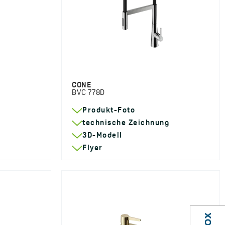
CONE
BVC 778D
Produkt-Foto
g
technische Zeichnung
3D-Modell
Flyer