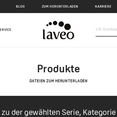
BLOG
ZUM HERUNTERLADEN
KARRIERE
ERVICE
Produkte
DATEIEN ZUM HERUNTERLADEN
 zu der gewählten Serie, Kategorie