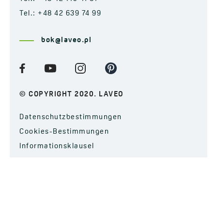
Tel.: +48 42 639 74 99
bok@laveo.pl
© COPYRIGHT 2020. LAVEO
Datenschutzbestimmungen
Cookies-Bestimmungen
Informationsklausel
FÜR DEN NEWSLETTER ANMELDEN