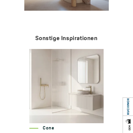
Sonstige Inspirationen
Cone