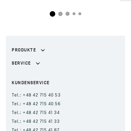
PRODUKTE
SERVICE
KUNDENSERVICE
Tel.: +48 42 715 40 53
Tel.: +48 42 715 40 56
Tel.: +48 42 715 41 34
Tel.: +48 42 715 41 33
Tel.: +48 42 715 41 87