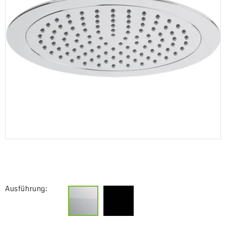
Ausführung: