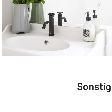
Sonstig