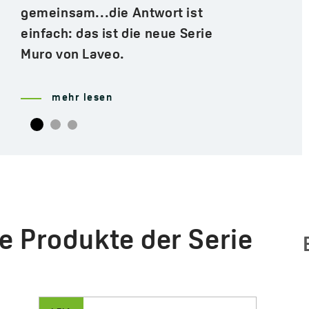
mehr lesen
e Produkte der Serie