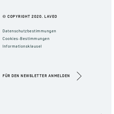
© COPYRIGHT 2020. LAVEO
Datenschutzbestimmungen
Cookies-Bestimmungen
Informationsklausel
FÜR DEN NEWSLETTER ANMELDEN