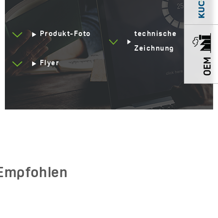
Produkt-Foto
technische
Zeichnung
Flyer
Empfohlen