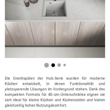
Die Granitspülen der Hub-Serie wurden für moderne
Küchen entwickelt, in denen Funktionalität und
platzsparende Lösungen im Vordergrund stehen. Dank des
kompakten Formats für 40-cm-Unterschränke eignen sie
sich ideal für kleine Küchen und Küchenzeilen und bieten
gleichzeitig hohen Nutzungskomfort.