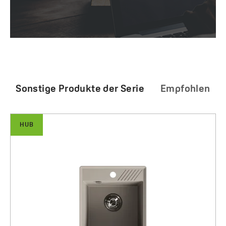
Sonstige Produkte der Serie
Empfohlen
HUB