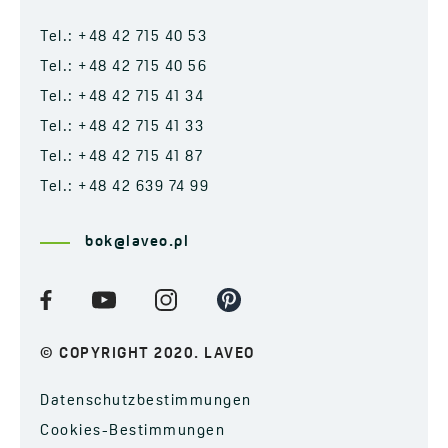
Tel.: +48 42 715 40 53
Tel.: +48 42 715 40 56
Tel.: +48 42 715 41 34
Tel.: +48 42 715 41 33
Tel.: +48 42 715 41 87
Tel.: +48 42 639 74 99
bok@laveo.pl
© COPYRIGHT 2020. LAVEO
Datenschutzbestimmungen
Cookies-Bestimmungen