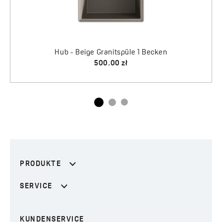
Hub - Beige Granitspüle 1 Becken
500.00 zł
PRODUKTE
SERVICE
KUNDENSERVICE