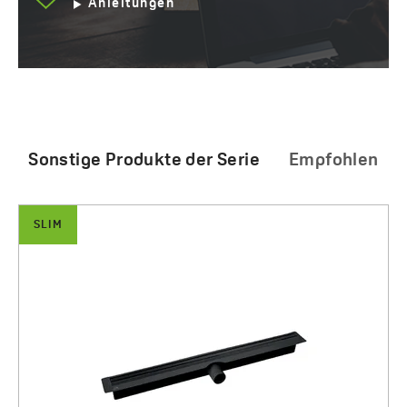
Anleitungen
Sonstige Produkte der Serie
Empfohlen
SLIM