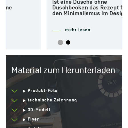
Ist eine Dusche ohne
Duschbecken das Rezept für
den Minimalismus im Design?
mehr lesen
Material zum Herunterladen
Produkt-Foto
technische Zeichnung
3D-Modell
Flyer