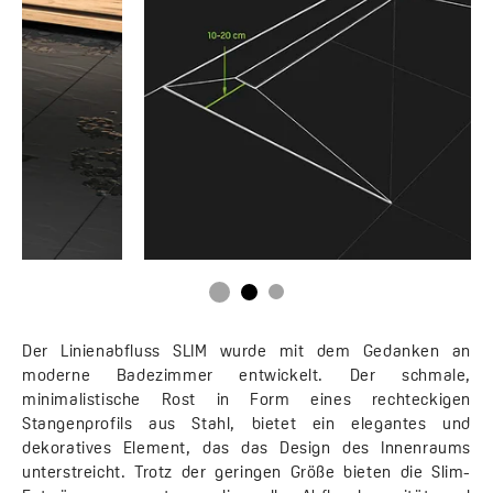
Der Linienabfluss SLIM wurde mit dem Gedanken an
moderne Badezimmer entwickelt. Der schmale,
minimalistische Rost in Form eines rechteckigen
Stangenprofils aus Stahl, bietet ein elegantes und
dekoratives Element, das das Design des Innenraums
unterstreicht. Trotz der geringen Größe bieten die Slim-