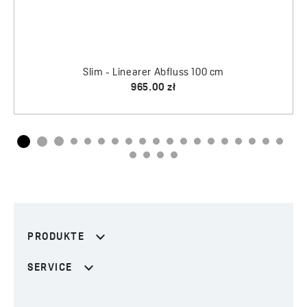
Slim - Linearer Abfluss 100 cm
965.00 zł
PRODUKTE
SERVICE