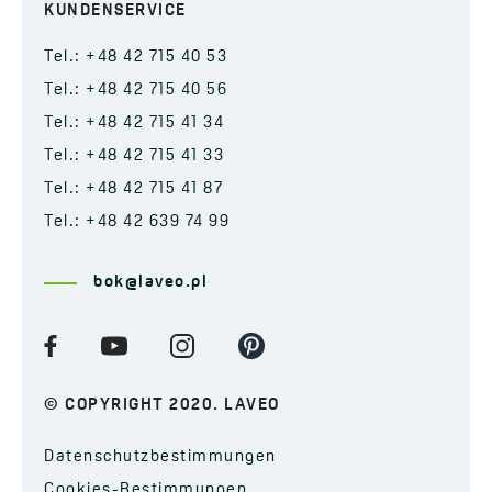
KUNDENSERVICE
Tel.: +48 42 715 40 53
Tel.: +48 42 715 40 56
Tel.: +48 42 715 41 34
Tel.: +48 42 715 41 33
Tel.: +48 42 715 41 87
Tel.: +48 42 639 74 99
bok@laveo.pl
© COPYRIGHT 2020. LAVEO
Datenschutzbestimmungen
Cookies-Bestimmungen