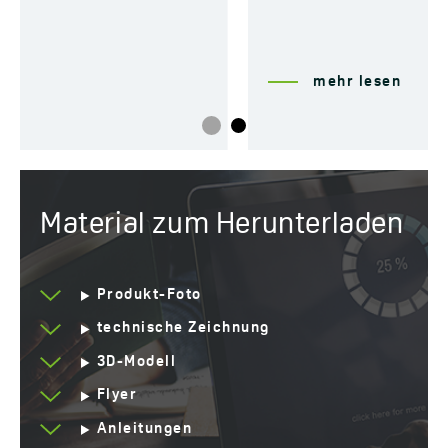
mehr lesen
Material zum Herunterladen
Produkt-Foto
technische Zeichnung
3D-Modell
Flyer
Anleitungen