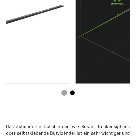
Das Zubehör für Duschrinnen wie Roste, Trockensiphons
oder selbstklebende Butylbänder ist ein sehr wichtiger und