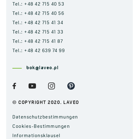
Tel.: +48 42 715 40 53
Tel.: +48 42 715 40 56
Tel.: +48 42 715 41 34
Tel.: +48 42 715 41 33
Tel.: +48 42 715 41 87
Tel.: +48 42 639 74 99
bok@laveo.pl
© COPYRIGHT 2020. LAVEO
Datenschutzbestimmungen
Cookies-Bestimmungen
Informationsklausel