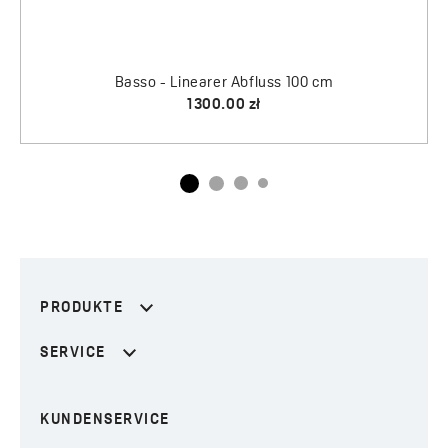
PRODUKTE
SERVICE
KUNDENSERVICE