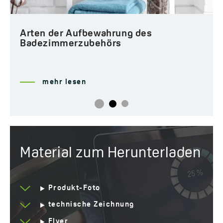
Arten der Aufbewahrung des
Badezimmerzubehörs
mehr lesen
Material zum Herunterladen
Produkt-Foto
technische Zeichnung
Flyer