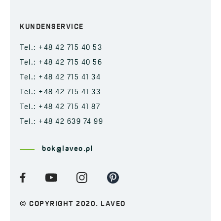
KUNDENSERVICE
Tel.: +48 42 715 40 53
Tel.: +48 42 715 40 56
Tel.: +48 42 715 41 34
Tel.: +48 42 715 41 33
Tel.: +48 42 715 41 87
Tel.: +48 42 639 74 99
bok@laveo.pl
© COPYRIGHT 2020. LAVEO