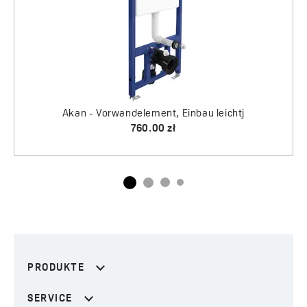
PRODUKTE
SERVICE