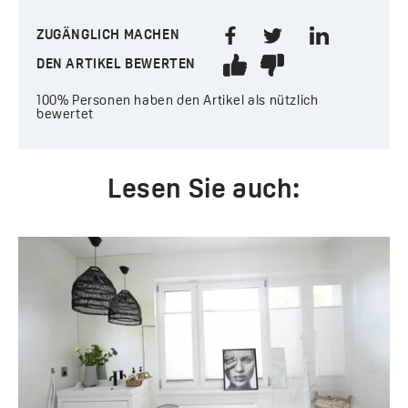
ZUGÄNGLICH MACHEN
DEN ARTIKEL BEWERTEN
100%
Personen haben den Artikel als nützlich
bewertet
Lesen Sie auch: