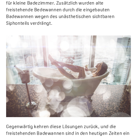
für kleine Badezimmer. Zusätzlich wurden alte
freistehende Bedewannen durch die eingebauten
Badewannen wegen des unästhetischen sichtbaren
Siphonteils verdrängt.
Gegenwärtig kehren diese Lösungen zurück, und die
freistehenden Badewannen sind in den heutigen Zeiten ein