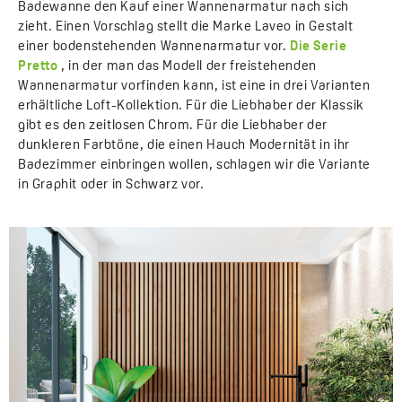
Badewanne den Kauf einer Wannenarmatur nach sich
zieht. Einen Vorschlag stellt die Marke Laveo in Gestalt
einer bodenstehenden Wannenarmatur vor.
Die Serie
Pretto
, in der man das Modell der freistehenden
Wannenarmatur vorfinden kann, ist eine in drei Varianten
erhältliche Loft-Kollektion. Für die Liebhaber der Klassik
gibt es den zeitlosen Chrom. Für die Liebhaber der
dunkleren Farbtöne, die einen Hauch Modernität in ihr
Badezimmer einbringen wollen, schlagen wir die Variante
in Graphit oder in Schwarz vor.