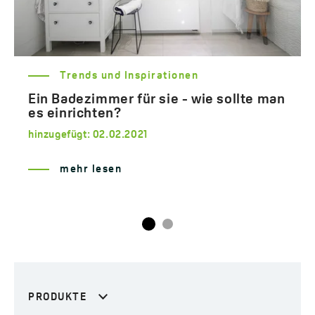
Trends und Inspirationen
Ein Badezimmer für sie - wie sollte man
es einrichten?
hinzugefügt:
02.02.2021
mehr lesen
PRODUKTE