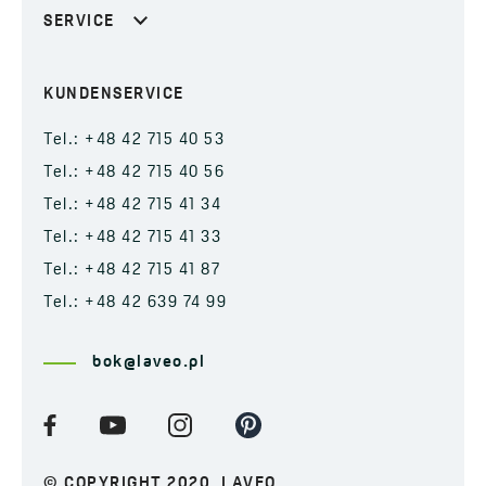
SERVICE
KUNDENSERVICE
Tel.: +48 42 715 40 53
Tel.: +48 42 715 40 56
Tel.: +48 42 715 41 34
Tel.: +48 42 715 41 33
Tel.: +48 42 715 41 87
Tel.: +48 42 639 74 99
bok@laveo.pl
© COPYRIGHT 2020. LAVEO