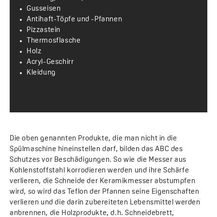
Gusseisen
Antihaft-Töpfe und -Pfannen
Pizzastein
Thermosflasche
Holz
Acryl-Geschirr
Kleidung
Die oben genannten Produkte, die man nicht in die
Spülmaschine hineinstellen darf, bilden das ABC des
Schutzes vor Beschädigungen. So wie die Messer aus
Kohlenstoffstahl korrodieren werden und ihre Schärfe
verlieren, die Schneide der Keramikmesser abstumpfen
wird, so wird das Teflon der Pfannen seine Eigenschaften
verlieren und die darin zubereiteten Lebensmittel werden
anbrennen, die Holzprodukte, d.h. Schneidebrett,