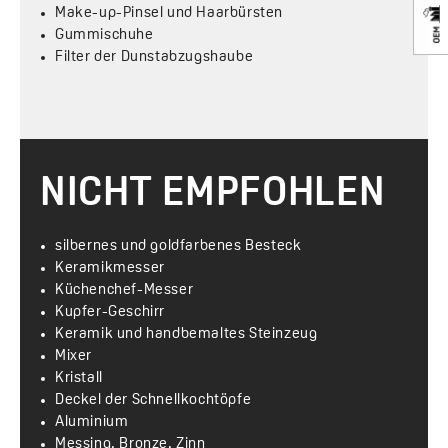
Make-up-Pinsel und Haarbürsten
Gummischuhe
Filter der Dunstabzugshaube
NICHT EMPFOHLEN
silbernes und goldfarbenes Besteck
Keramikmesser
Küchenchef-Messer
Kupfer-Geschirr
Keramik und handbemaltes Steinzeug
Mixer
Kristall
Deckel der Schnellkochtöpfe
Aluminium
Messing, Bronze, Zinn