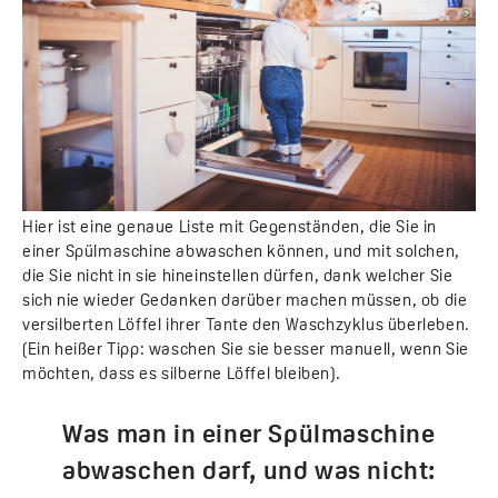
Hier ist eine genaue Liste mit Gegenständen, die Sie in
einer Spülmaschine abwaschen können, und mit solchen,
die Sie nicht in sie hineinstellen dürfen, dank welcher Sie
sich nie wieder Gedanken darüber machen müssen, ob die
versilberten Löffel ihrer Tante den Waschzyklus überleben.
(Ein heißer Tipp: waschen Sie sie besser manuell, wenn Sie
möchten, dass es silberne Löffel bleiben).
Was man in einer Spülmaschine
abwaschen darf, und was nicht: