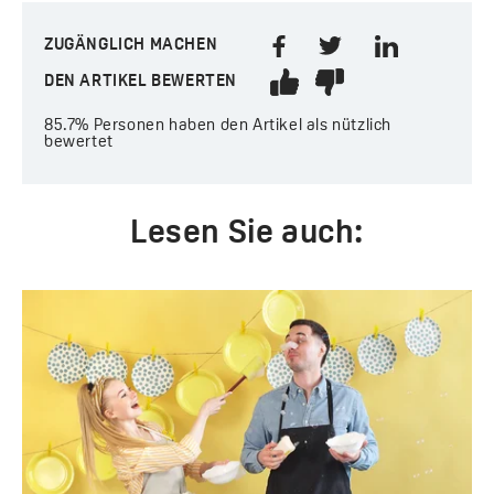
ZUGÄNGLICH MACHEN
DEN ARTIKEL BEWERTEN
85.7%
Personen haben den Artikel als nützlich
bewertet
Lesen Sie auch: