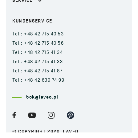
SERVICE
KUNDENSERVICE
Tel.: +48 42 715 40 53
Tel.: +48 42 715 40 56
Tel.: +48 42 715 41 34
Tel.: +48 42 715 41 33
Tel.: +48 42 715 41 87
Tel.: +48 42 639 74 99
bok@laveo.pl
© COPYRIGHT 2020. LAVEO