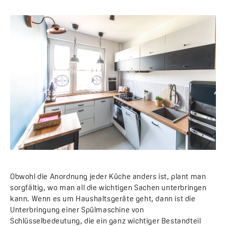
Obwohl die Anordnung jeder Küche anders ist, plant man
sorgfältig, wo man all die wichtigen Sachen unterbringen
kann. Wenn es um Haushaltsgeräte geht, dann ist die
Unterbringung einer Spülmaschine von
Schlüsselbedeutung, die ein ganz wichtiger Bestandteil