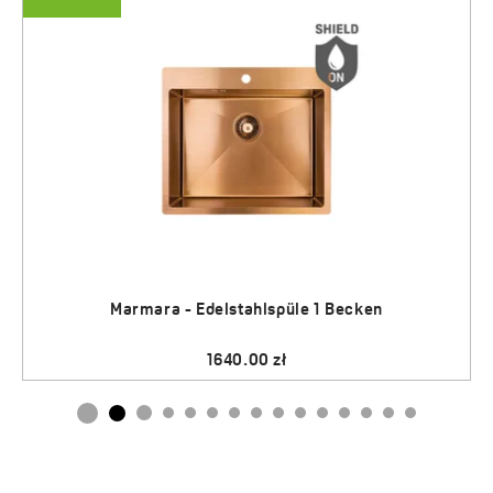
Marmara - Edelstahlspüle 1 Becken
1640.00 zł