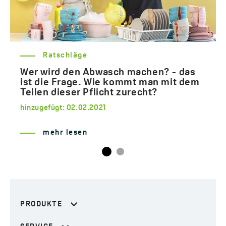
Ratschläge
Wer wird den Abwasch machen? - das
ist die Frage. Wie kommt man mit dem
Teilen dieser Pflicht zurecht?
hinzugefügt:
02.02.2021
mehr lesen
PRODUKTE