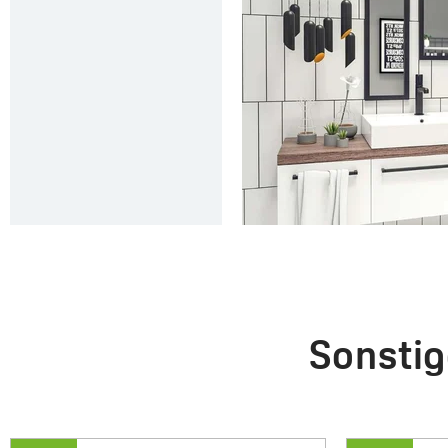
Sonstig