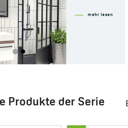
mehr lesen
e Produkte der Serie