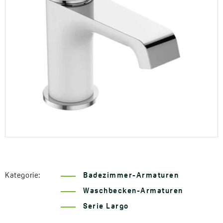
Kategorie:
Badezimmer-Armaturen
Waschbecken-Armaturen
Serie Largo