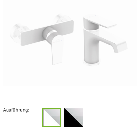
Ausführung: