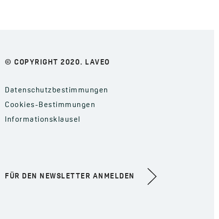
© COPYRIGHT 2020. LAVEO
Datenschutzbestimmungen
Cookies-Bestimmungen
Informationsklausel
FÜR DEN NEWSLETTER ANMELDEN