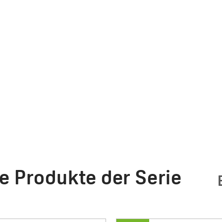
e Produkte der Serie