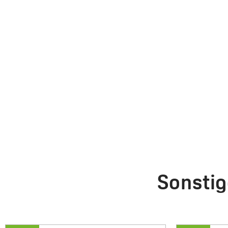
Sonstig