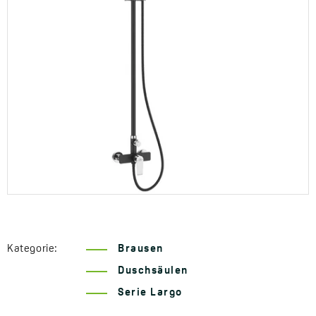
Kategorie:
Brausen
Duschsäulen
Serie Largo