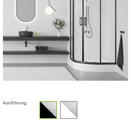
Ausführung: