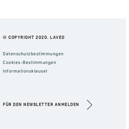
© COPYRIGHT 2020. LAVEO
Datenschutzbestimmungen
Cookies-Bestimmungen
Informationsklausel
FÜR DEN NEWSLETTER ANMELDEN