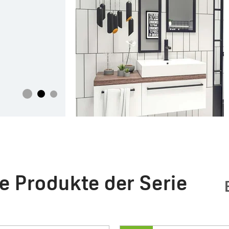
mehr lesen
e Produkte der Serie