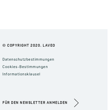
© COPYRIGHT 2020. LAVEO
Datenschutzbestimmungen
Cookies-Bestimmungen
Informationsklausel
FÜR DEN NEWSLETTER ANMELDEN