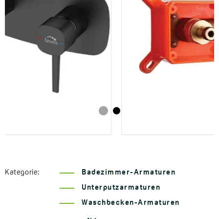
Kategorie:
Badezimmer-Armaturen
Unterputzarmaturen
Waschbecken-Armaturen
Serie Pola