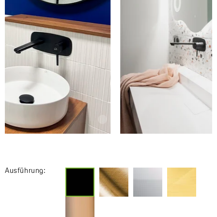
Ausführung: