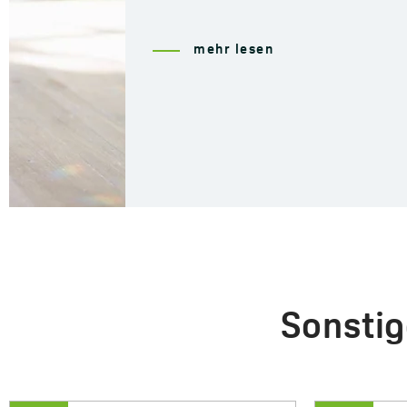
Sonstig