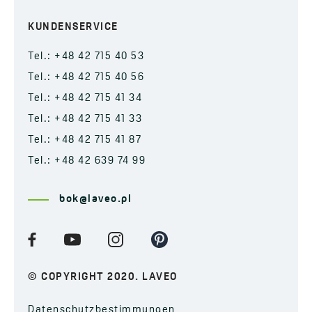
KUNDENSERVICE
Tel.: +48 42 715 40 53
Tel.: +48 42 715 40 56
Tel.: +48 42 715 41 34
Tel.: +48 42 715 41 33
Tel.: +48 42 715 41 87
Tel.: +48 42 639 74 99
bok@laveo.pl
© COPYRIGHT 2020. LAVEO
Datenschutzbestimmungen