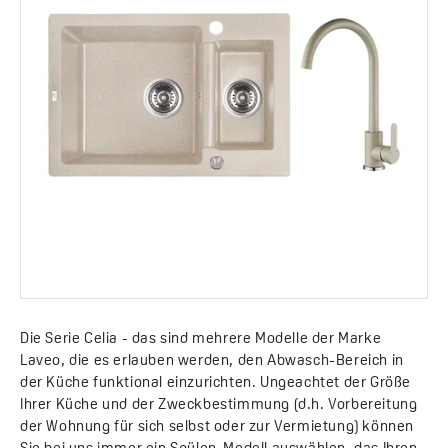
Die Serie Celia - das sind mehrere Modelle der Marke
Laveo, die es erlauben werden, den Abwasch-Bereich in
der Küche funktional einzurichten. Ungeachtet der Größe
Ihrer Küche und der Zweckbestimmung (d.h. Vorbereitung
der Wohnung für sich selbst oder zur Vermietung) können