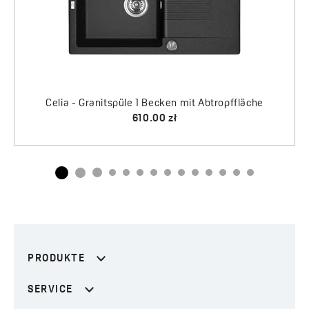
PRODUKTE
SERVICE