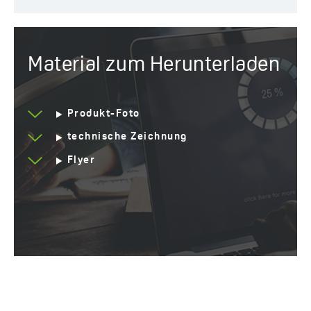
Material zum Herunterladen
Produkt-Foto
technische Zeichnung
Flyer