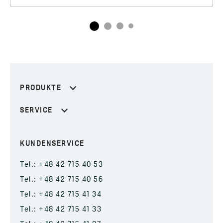
PRODUKTE
SERVICE
KUNDENSERVICE
Tel.: +48 42 715 40 53
Tel.: +48 42 715 40 56
Tel.: +48 42 715 41 34
Tel.: +48 42 715 41 33