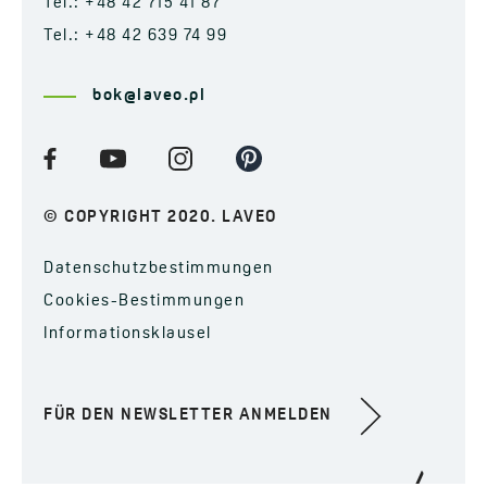
Tel.: +48 42 715 41 87
Tel.: +48 42 639 74 99
bok@laveo.pl
© COPYRIGHT 2020. LAVEO
Datenschutzbestimmungen
Cookies-Bestimmungen
Informationsklausel
FÜR DEN NEWSLETTER ANMELDEN