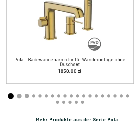
Mehr Produkte aus der Serie Pola