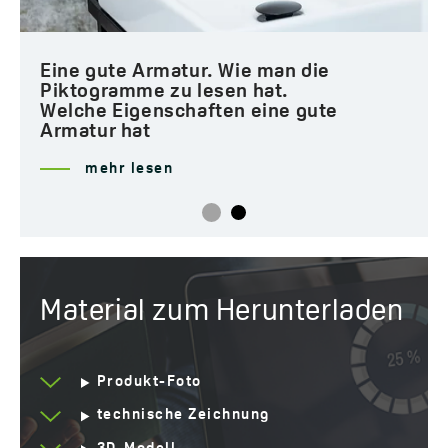
Eine gute Armatur. Wie man die
Piktogramme zu lesen hat.
Welche Eigenschaften eine gute
Armatur hat
mehr lesen
Material zum Herunterladen
Produkt-Foto
technische Zeichnung