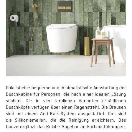
Pola ist eine bequeme und minimalistische Ausstattung der
Duschkabine für Personen, die nach einer idealen Lösung
suchen. Die in vier farblichen Varianten erhältlichen
Duschköpfe verfügen über einen Regenstrahl. Die Brausen
sind mit einem Anti-Kalk-System ausgestattet. Das sind
die Silikonlamellen, die die Reinigung erleichtern. Das
Ganze ergänzt das Reiche Angebor an Farbausführungen,