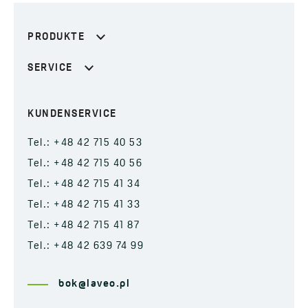
PRODUKTE
SERVICE
KUNDENSERVICE
Tel.: +48 42 715 40 53
Tel.: +48 42 715 40 56
Tel.: +48 42 715 41 34
Tel.: +48 42 715 41 33
Tel.: +48 42 715 41 87
Tel.: +48 42 639 74 99
bok@laveo.pl