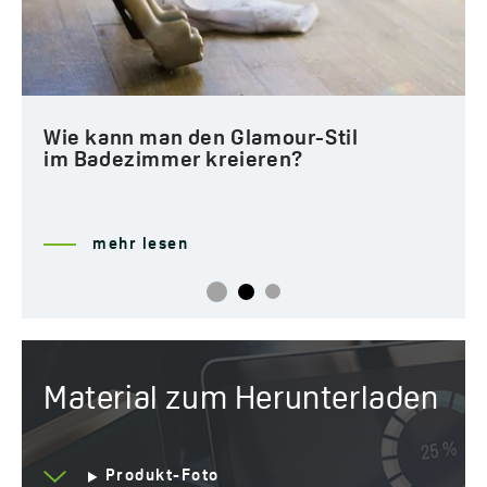
Wie kann man den Glamour-Stil
im Badezimmer kreieren?
mehr lesen
Material zum Herunterladen
Produkt-Foto