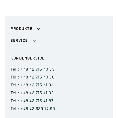
PRODUKTE
SERVICE
KUNDENSERVICE
Tel.: +48 42 715 40 53
Tel.: +48 42 715 40 56
Tel.: +48 42 715 41 34
Tel.: +48 42 715 41 33
Tel.: +48 42 715 41 87
Tel.: +48 42 639 74 99