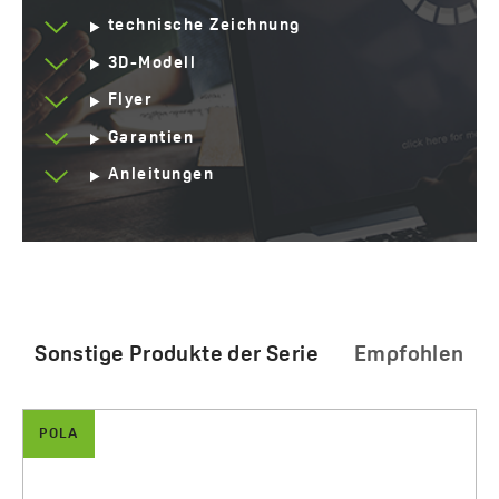
technische Zeichnung
3D-Modell
Flyer
Garantien
Anleitungen
Sonstige Produkte der Serie
Empfohlen
POLA