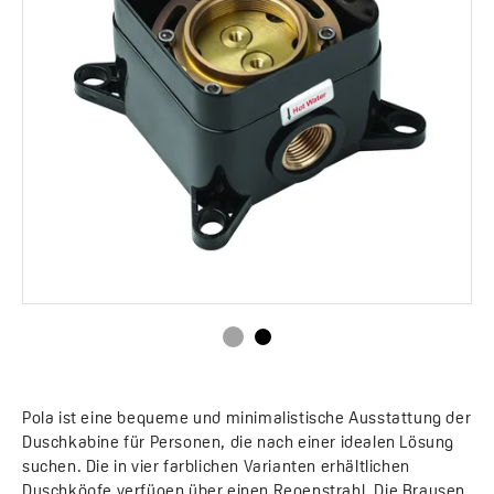
Pola ist eine bequeme und minimalistische Ausstattung der
Duschkabine für Personen, die nach einer idealen Lösung
suchen. Die in vier farblichen Varianten erhältlichen
Duschköpfe verfügen über einen Regenstrahl. Die Brausen