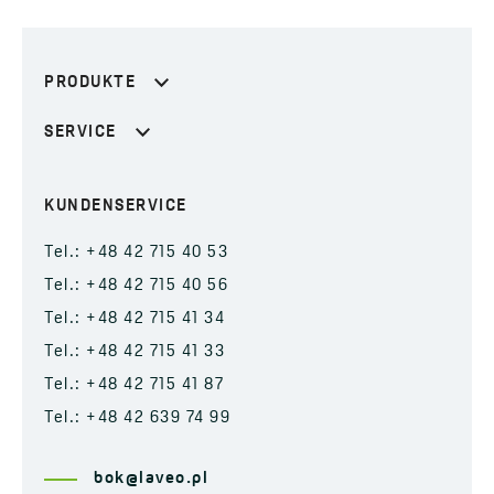
PRODUKTE
SERVICE
KUNDENSERVICE
Tel.: +48 42 715 40 53
Tel.: +48 42 715 40 56
Tel.: +48 42 715 41 34
Tel.: +48 42 715 41 33
Tel.: +48 42 715 41 87
Tel.: +48 42 639 74 99
bok@laveo.pl