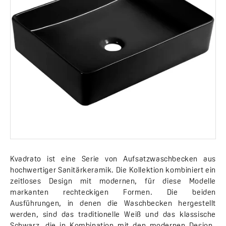
Kvadrato ist eine Serie von Aufsatzwaschbecken aus
hochwertiger Sanitärkeramik. Die Kollektion kombiniert ein
zeitloses Design mit modernen, für diese Modelle
markanten rechteckigen Formen. Die beiden
Ausführungen, in denen die Waschbecken hergestellt
werden, sind das traditionelle Weiß und das klassische