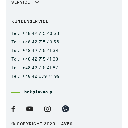
SERVICE
KUNDENSERVICE
Tel.: +48 42 715 40 53
Tel.: +48 42 715 40 56
Tel.: +48 42 715 41 34
Tel.: +48 42 715 41 33
Tel.: +48 42 715 41 87
Tel.: +48 42 639 74 99
bok@laveo.pl
© COPYRIGHT 2020. LAVEO