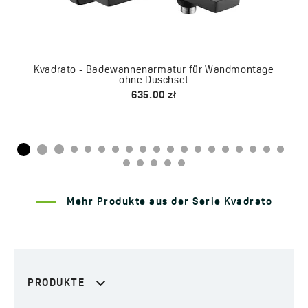
age
Mehr Produkte aus der Serie Kvadrato
PRODUKTE