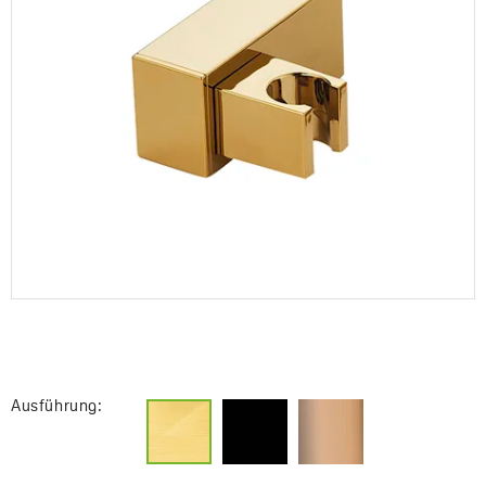
Ausführung: