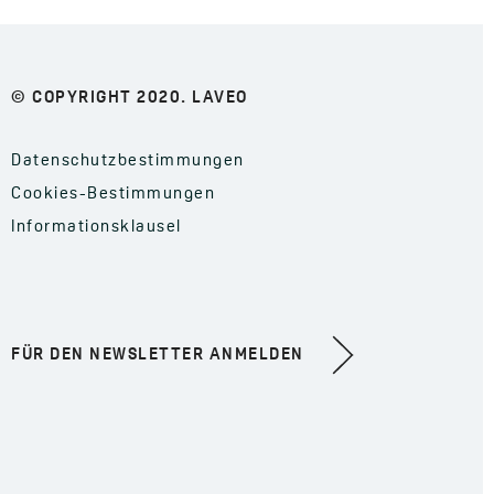
© COPYRIGHT 2020. LAVEO
Datenschutzbestimmungen
Cookies-Bestimmungen
Informationsklausel
FÜR DEN NEWSLETTER ANMELDEN