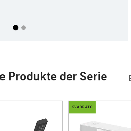
e Produkte der Serie
KVADRATO