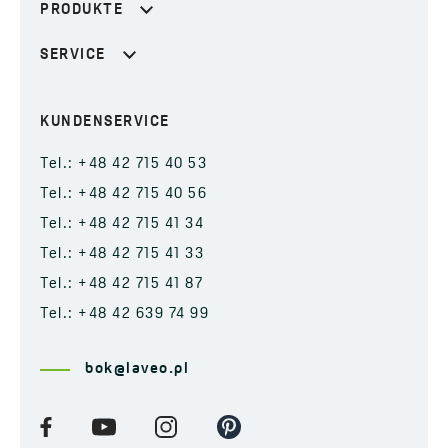
PRODUKTE
SERVICE
KUNDENSERVICE
Tel.: +48 42 715 40 53
Tel.: +48 42 715 40 56
Tel.: +48 42 715 41 34
Tel.: +48 42 715 41 33
Tel.: +48 42 715 41 87
Tel.: +48 42 639 74 99
bok@laveo.pl