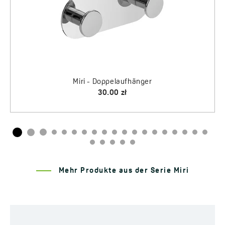
Mehr Produkte aus der Serie Miri