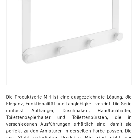
Die Produktserie Miri ist eine ausgezeichnete Lösung, die
Eleganz, Funktionalität und Langlebigkeit vereint. Die Serie
umfasst Aufhänger, Duschhaken, Handtuchhalter,
Toilettenpapierhalter und Toilettenbürsten, die in
verschiedenen Ausführungen erhältlich sind, damit sie
perfekt zu den Armaturen in derselben Farbe passen. Die