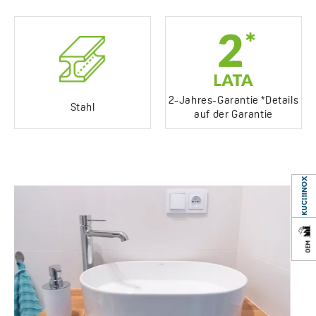
2-Jahres-Garantie *Details
Stahl
auf der Garantie