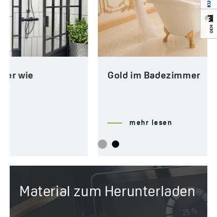
Gold im Badezimmer
mehr lesen
Material zum Herunterladen