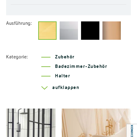
Ausführung:
Kategorie:
Zubehör
Badezimmer-Zubehör
Halter
Serie Rondo
aufklappen