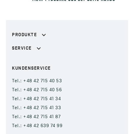
PRODUKTE
SERVICE
KUNDENSERVICE
Tel.: +48 42 715 40 53
Tel.: +48 42 715 40 56
Tel.: +48 42 715 41 34
Tel.: +48 42 715 41 33
Tel.: +48 42 715 41 87
Tel.: +48 42 639 74 99