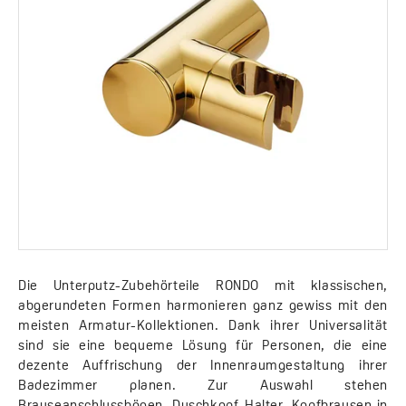
Die Unterputz-Zubehörteile RONDO mit klassischen,
abgerundeten Formen harmonieren ganz gewiss mit den
meisten Armatur-Kollektionen. Dank ihrer Universalität
sind sie eine bequeme Lösung für Personen, die eine
dezente Auffrischung der Innenraumgestaltung ihrer
Badezimmer planen. Zur Auswahl stehen