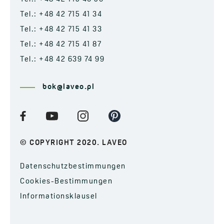
Tel.: +48 42 715 41 34
Tel.: +48 42 715 41 33
Tel.: +48 42 715 41 87
Tel.: +48 42 639 74 99
bok@laveo.pl
© COPYRIGHT 2020. LAVEO
Datenschutzbestimmungen
Cookies-Bestimmungen
Informationsklausel