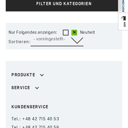
FILTER UND KATEGORIEN
Nur Folgendes anzeigen:
Neuheit
- voreingestellt-
Sortieren:
PRODUKTE
SERVICE
KUNDENSERVICE
Tel.: +48 42 715 40 53
Tel.: +48 42 715 40 56