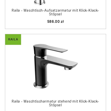
Raila - Waschtisch-Aufsatzarmatur mit Klick-Klack-
Stöpsel
586.00 zł
RAILA
Raila - Waschtischarmatur stehend mit Klick-Klack-
Stöpsel