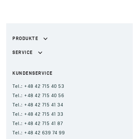
PRODUKTE
SERVICE
KUNDENSERVICE
Tel.: +48 42 715 40 53
Tel.: +48 42 715 40 56
Tel.: +48 42 715 41 34
Tel.: +48 42 715 41 33
Tel.: +48 42 715 41 87
Tel.: +48 42 639 74 99