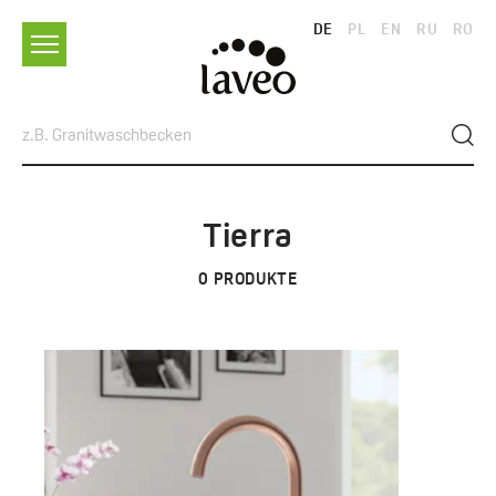
DE
PL
EN
RU
RO
Tierra
0
PRODUKTE