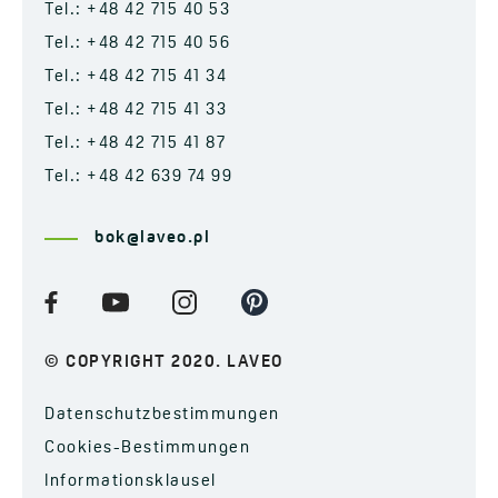
Tel.: +48 42 715 40 53
Tel.: +48 42 715 40 56
Tel.: +48 42 715 41 34
Tel.: +48 42 715 41 33
Tel.: +48 42 715 41 87
Tel.: +48 42 639 74 99
bok@laveo.pl
© COPYRIGHT 2020. LAVEO
Datenschutzbestimmungen
Cookies-Bestimmungen
Informationsklausel