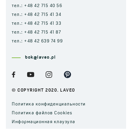
тел.: +48 42 715 40 56
тел.: +48 42 715 41 34
тел.: +48 42 715 41 33
тел.: +48 42 715 41 87
тел.: +48 42 639 74 99
bok@laveo.pl
© COPYRIGHT 2020. LAVEO
Политика конфиденциальности
Политика файлов Cookies
Информационная клаузула