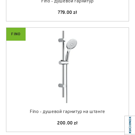
Fino - душевой гарнитур
779.00 zł
FINO
Fino - душевой гарнитур на штанге
200.00 zł