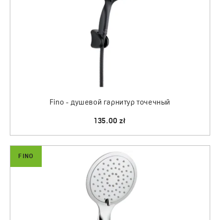
Fino - душевой гарнитур точечный
135.00 zł
FINO