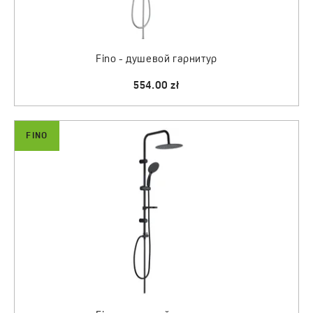
Fino - душевой гарнитур
554.00 zł
FINO