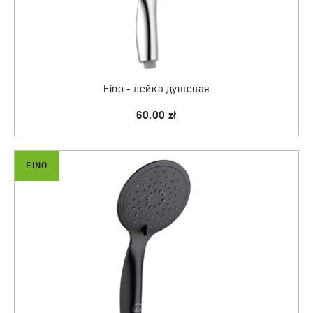
Fino - лейка душевая
60.00 zł
FINO