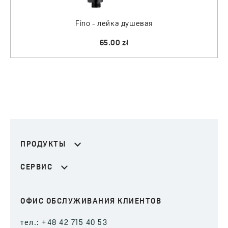
Fino - лейка душевая
65.00 zł
ПРОДУКТЫ
СЕРВИС
ОФИС ОБСЛУЖИВАНИЯ КЛИЕНТОВ
тел.: +48 42 715 40 53