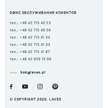
ОФИС ОБСЛУЖИВАНИЯ КЛИЕНТОВ
тел.: +48 42 715 40 53
тел.: +48 42 715 40 56
тел.: +48 42 715 41 34
тел.: +48 42 715 41 33
тел.: +48 42 715 41 87
тел.: +48 42 639 74 99
bok@laveo.pl
© COPYRIGHT 2020. LAVEO