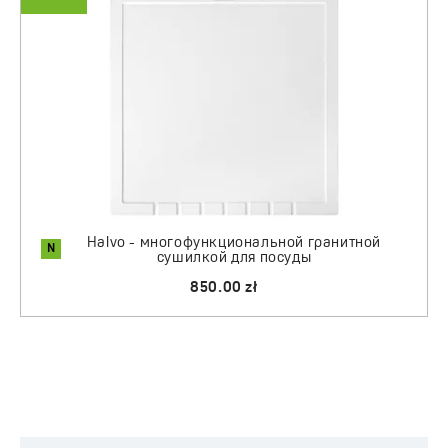
Halvo - многофункциональной гранитной
N
сушилкой для посуды
850.00 zł