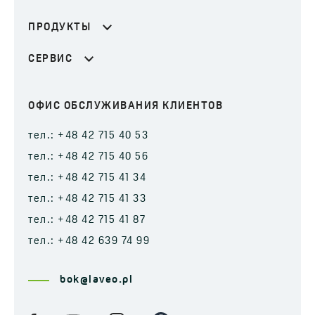
ПРОДУКТЫ
СЕРВИС
ОФИС ОБСЛУЖИВАНИЯ КЛИЕНТОВ
тел.: +48 42 715 40 53
тел.: +48 42 715 40 56
тел.: +48 42 715 41 34
тел.: +48 42 715 41 33
тел.: +48 42 715 41 87
тел.: +48 42 639 74 99
bok@laveo.pl