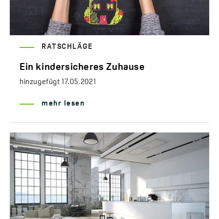
RATSCHLÄGE
Ein kindersicheres Zuhause
hinzugefügt
17.05.2021
mehr lesen