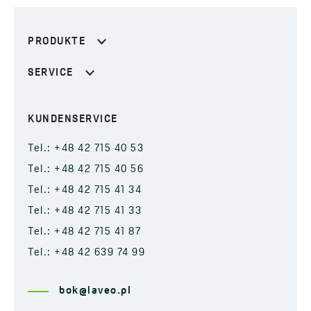
PRODUKTE
SERVICE
KUNDENSERVICE
Tel.: +48 42 715 40 53
Tel.: +48 42 715 40 56
Tel.: +48 42 715 41 34
Tel.: +48 42 715 41 33
Tel.: +48 42 715 41 87
Tel.: +48 42 639 74 99
bok@laveo.pl