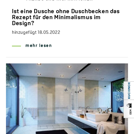
Ist eine Dusche ohne Duschbecken das
Rezept für den Minimalismus im
Design?
hinzugefügt
18.05.2022
mehr lesen