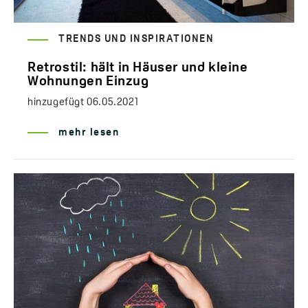
TRENDS UND INSPIRATIONEN
Retrostil: hält in Häuser und kleine
Wohnungen Einzug
hinzugefügt
06.05.2021
mehr lesen