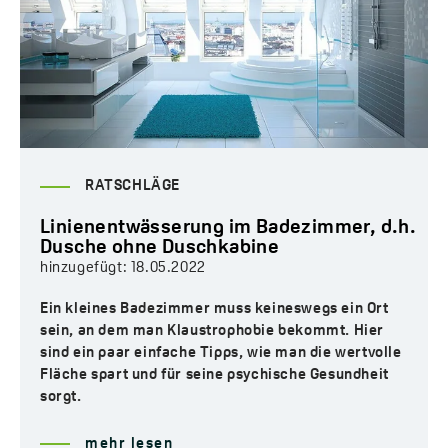
RATSCHLÄGE
Linienentwässerung im Badezimmer, d.h.
Dusche ohne Duschkabine
hinzugefügt:
18.05.2022
Ein kleines Badezimmer muss keineswegs ein Ort
sein, an dem man Klaustrophobie bekommt. Hier
sind ein paar einfache Tipps, wie man die wertvolle
Fläche spart und für seine psychische Gesundheit
sorgt.
mehr lesen