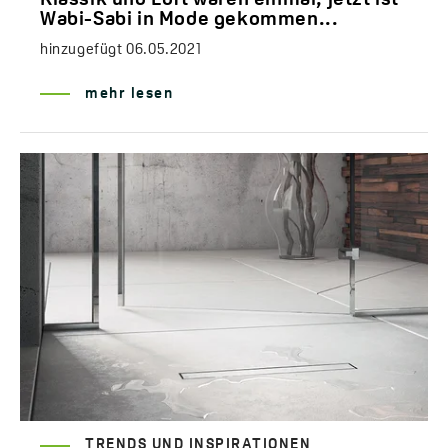
Wabi-Sabi in Mode gekommen...
hinzugefügt
06.05.2021
mehr lesen
TRENDS UND INSPIRATIONEN