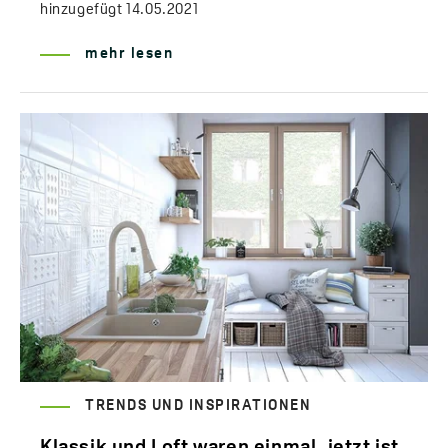
hinzugefügt
14.05.2021
mehr lesen
TRENDS UND INSPIRATIONEN
Klassik und Loft waren einmal, jetzt ist