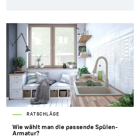
RATSCHLÄGE
Wie wählt man die passende Spülen-
Armatur?