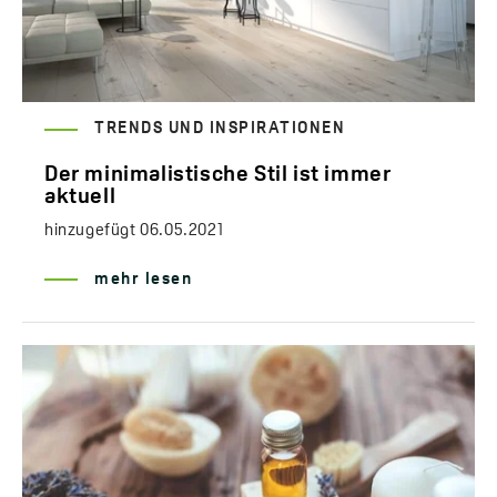
TRENDS UND INSPIRATIONEN
Der minimalistische Stil ist immer
aktuell
hinzugefügt
06.05.2021
mehr lesen