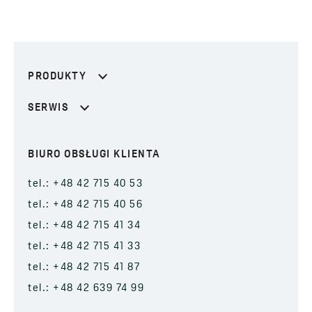
PRODUKTY
SERWIS
BIURO OBSŁUGI KLIENTA
tel.: +48 42 715 40 53
tel.: +48 42 715 40 56
tel.: +48 42 715 41 34
tel.: +48 42 715 41 33
tel.: +48 42 715 41 87
tel.: +48 42 639 74 99