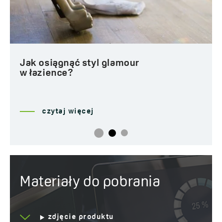
Jak osiągnąć styl glamour
w łazience?
czytaj więcej
Materiały do pobrania
zdjęcie produktu