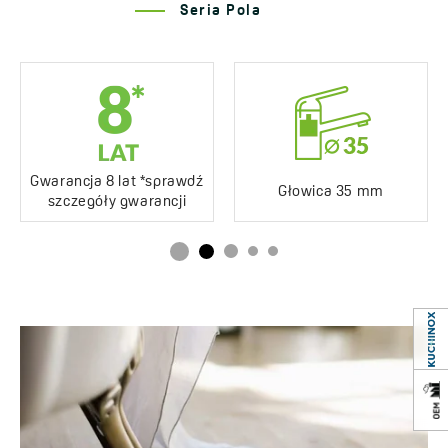
Seria Pola
Gwarancja 8 lat *sprawdź
Głowica 35 mm
szczegóły gwarancji