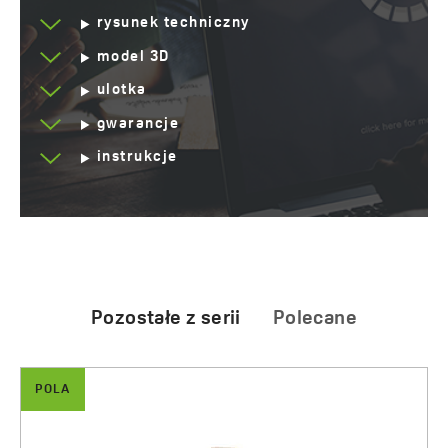
rysunek techniczny
model 3D
ulotka
gwarancje
instrukcje
Pozostałe z serii
Polecane
POLA