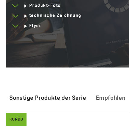
Produkt-Foto
technische Zeichnung
Flyer
Sonstige Produkte der Serie
Empfohlen
RONDO