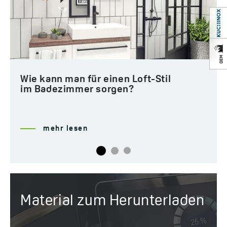
Natur, Farbe und Zeit im
Badezimmer
mehr lesen
Material zum Herunterladen