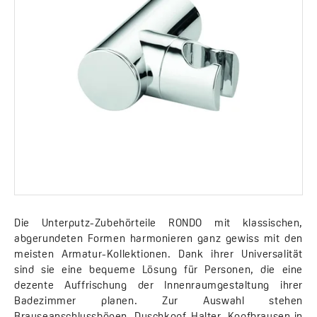
Die Unterputz-Zubehörteile RONDO mit klassischen,
abgerundeten Formen harmonieren ganz gewiss mit den
meisten Armatur-Kollektionen. Dank ihrer Universalität
sind sie eine bequeme Lösung für Personen, die eine
dezente Auffrischung der Innenraumgestaltung ihrer
Badezimmer planen. Zur Auswahl stehen