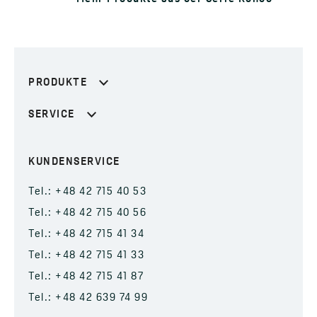
PRODUKTE
SERVICE
KUNDENSERVICE
Tel.: +48 42 715 40 53
Tel.: +48 42 715 40 56
Tel.: +48 42 715 41 34
Tel.: +48 42 715 41 33
Tel.: +48 42 715 41 87
Tel.: +48 42 639 74 99