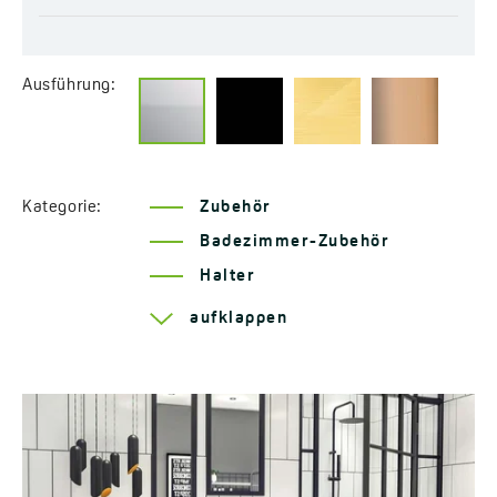
Ausführung:
Kategorie:
Zubehör
Badezimmer-Zubehör
Halter
Serie Rondo
aufklappen