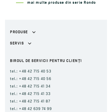
mai multe produse din serie Rondo
PRODUSE
SERVIS
BIROUL DE SERVICII PENTRU CLIENȚI
tel.: +48 42 715 40 53
tel.: +48 42 715 40 56
tel.: +48 42 715 41 34
tel.: +48 42 715 41 33
tel.: +48 42 715 41 87
tel.: +48 42 639 74 99