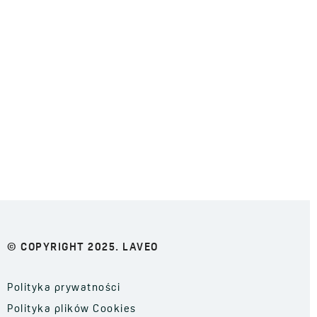
© COPYRIGHT 2025. LAVEO
Polityka prywatności
Polityka plików Cookies