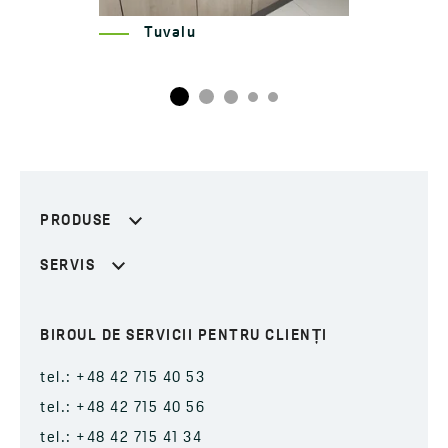
Tuvalu
PRODUSE
SERVIS
BIROUL DE SERVICII PENTRU CLIENȚI
tel.: +48 42 715 40 53
tel.: +48 42 715 40 56
tel.: +48 42 715 41 34