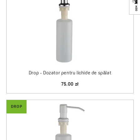
Drop - Dozator pentru lichide de spălat
75.00 zł
DROP