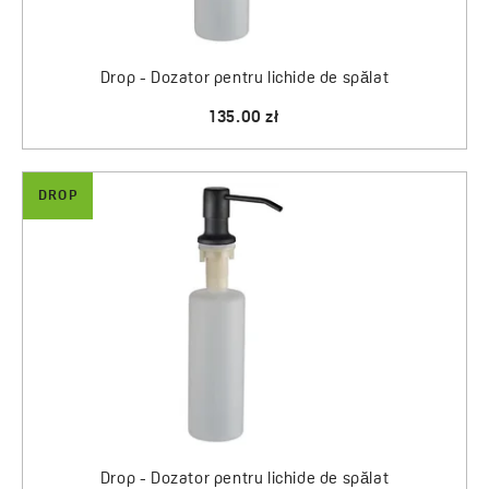
Drop - Dozator pentru lichide de spălat
135.00 zł
DROP
Drop - Dozator pentru lichide de spălat