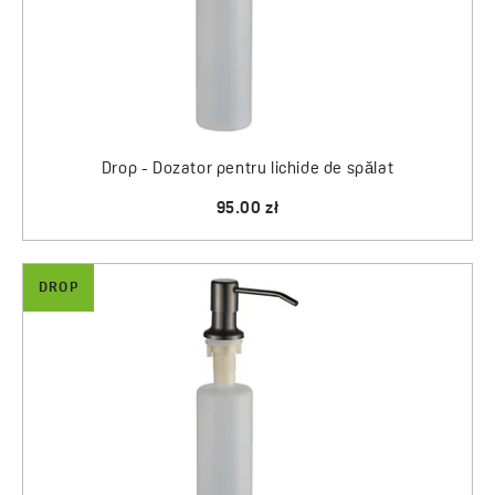
Drop - Dozator pentru lichide de spălat
95.00 zł
DROP