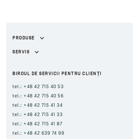
PRODUSE
SERVIS
BIROUL DE SERVICII PENTRU CLIENȚI
tel.: +48 42 715 40 53
tel.: +48 42 715 40 56
tel.: +48 42 715 41 34
tel.: +48 42 715 41 33
tel.: +48 42 715 41 87
tel.: +48 42 639 74 99