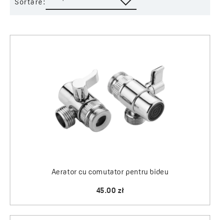
Sortare:
Aerator cu comutator pentru bideu
45.00 zł