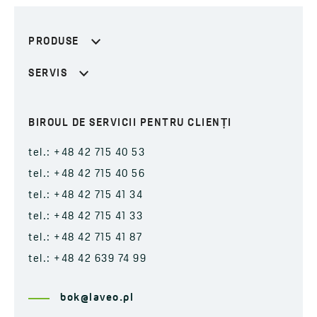
PRODUSE
SERVIS
BIROUL DE SERVICII PENTRU CLIENȚI
tel.: +48 42 715 40 53
tel.: +48 42 715 40 56
tel.: +48 42 715 41 34
tel.: +48 42 715 41 33
tel.: +48 42 715 41 87
tel.: +48 42 639 74 99
bok@laveo.pl