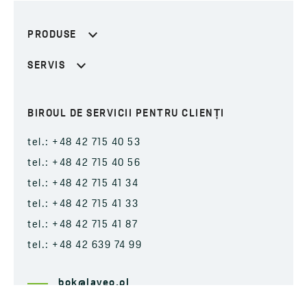
PRODUSE
SERVIS
BIROUL DE SERVICII PENTRU CLIENȚI
tel.: +48 42 715 40 53
tel.: +48 42 715 40 56
tel.: +48 42 715 41 34
tel.: +48 42 715 41 33
tel.: +48 42 715 41 87
tel.: +48 42 639 74 99
bok@laveo.pl