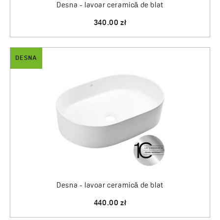
Desna - lavoar ceramică de blat
340.00 zł
DESNA
Desna - lavoar ceramică de blat
440.00 zł