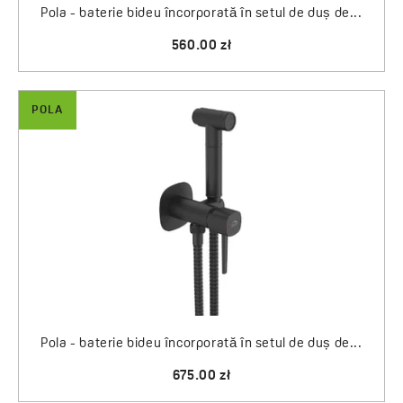
Pola - baterie bideu încorporată în setul de duș de...
560.00 zł
POLA
Pola - baterie bideu încorporată în setul de duș de...
675.00 zł