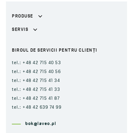
PRODUSE
SERVIS
BIROUL DE SERVICII PENTRU CLIENȚI
tel.: +48 42 715 40 53
tel.: +48 42 715 40 56
tel.: +48 42 715 41 34
tel.: +48 42 715 41 33
tel.: +48 42 715 41 87
tel.: +48 42 639 74 99
bok@laveo.pl