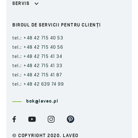
SERVIS
BIROUL DE SERVICII PENTRU CLIENȚI
tel.: +48 42 715 40 53
tel.: +48 42 715 40 56
tel.: +48 42 715 41 34
tel.: +48 42 715 41 33
tel.: +48 42 715 41 87
tel.: +48 42 639 74 99
bok@laveo.pl
© COPYRIGHT 2020. LAVEO