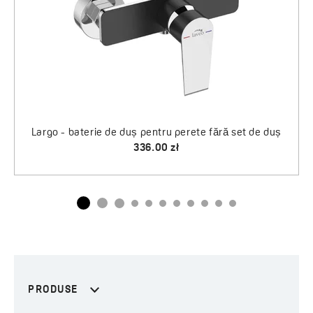
Largo - baterie de duș pentru perete fără set de duș
336.00 zł
PRODUSE