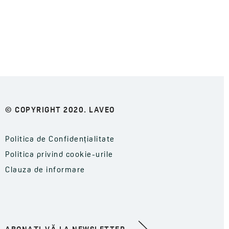
© COPYRIGHT 2020. LAVEO
Politica de Confidențialitate
Politica privind cookie-urile
Clauza de informare