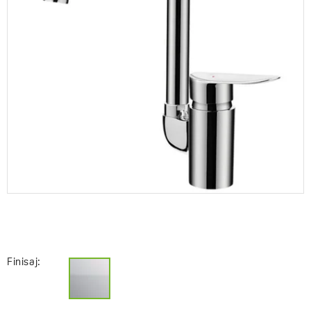
Finisaj: