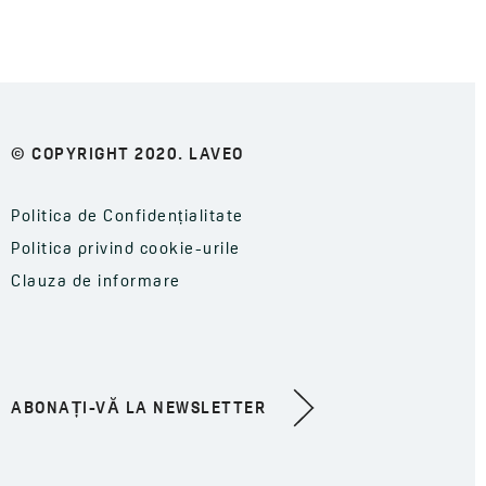
© COPYRIGHT 2020. LAVEO
Politica de Confidențialitate
Politica privind cookie-urile
Clauza de informare
ABONAȚI-VĂ LA NEWSLETTER